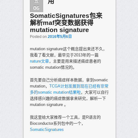
五
用
06
SomaticSignatures包来
解析maf突变数据获得
mutation signature
Posted on
2016年5月6日
mutation signature这个概念提出来还不久，
我看了看文献，最早见于2013年的一篇
nature文章
，主要是用来描述癌症患者的
somatic mutation情况的。
首先要自己分析癌症样本数据，拿到somatic
mutation，
TCGA计划发展到现在已经有非常
多的somatic mutation结果啦
，大家可以自行
选择感兴趣的癌症数据拿来研究，解析一下
mutation signature 。
我这里给大家推荐一个工具，是R语言的
Bioconductor系列包中的一个，
SomaticSignatures