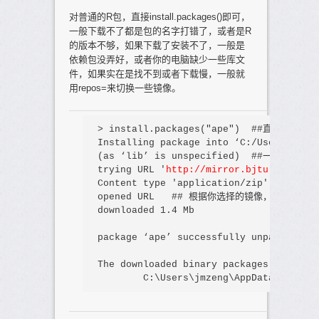
对普通的R包，直接install.packages()即可，
一般下载不了都是包的名字打错了，或者是R
的版本不够，如果下载了安装不了，一般是
依赖包没弄好，或者你的电脑缺少一些库文
件，如果实在是找不到或者下载慢，一般就
用repos=来切换一些镜像。
> 
Installing package into ‘C:/Users/jmzen
trying URL '
http://mirror.bjtu.edu.cn/
downloaded 1.4 Mb

package ‘ape’ successfully unpacked 
The downloaded binary packages 