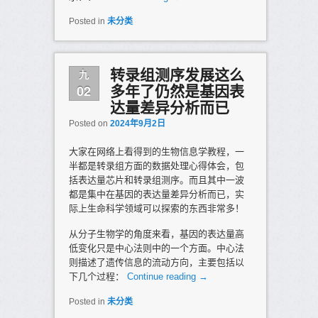
Posted in
未分类
九
转录组测序发展这么
02
多年了仍然是基因表
达量差异分析而已
Posted on
2024年9月2日
大家在网络上看得到的生物信息学教程，一
半都是转录组方面的数据处理心得体会，包
括表达量芯片和转录组测序。而且其中一波
都是集中在基因的表达量差异分析而已，实
际上生命科学领域可以探索的东西非常多！
从分子生物学的角度来看，基因的表达量高
低变化只是中心法则中的一个方面。中心法
则描述了遗传信息的流动方向，主要包括以
下几个过程：
Continue reading
→
Posted in
未分类