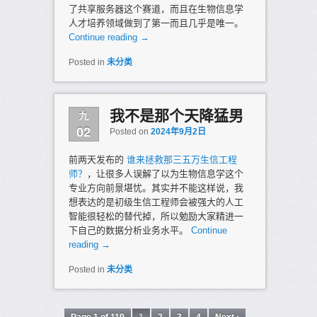
了共享服务器这个赛道，而且在生物信息学
人才培养领域做到了第一而且几乎是唯一。
Continue reading
→
Posted in
未分类
九
我不是那个天降猛男
02
Posted on
2024年9月2日
前两天发布的
谁来拯救那三五万生信工程
师？
，让很多人误解了以为生物信息学这个
专业方向前景堪忧。其实并不能这样说，我
想表达的是初级生信工程师会被强大的人工
智能很轻松的替代掉，所以勉励大家精进一
下自己的数据分析业务水平。
Continue
reading
→
Posted in
未分类