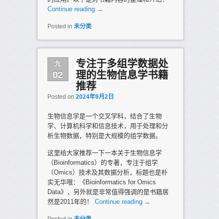
Continue reading
→
Posted in
未分类
九
专注于多组学数据处
02
理的生物信息学书籍
推荐
Posted on
2024年9月2日
生物信息学是一个交叉学科，结合了生物
学、计算机科学和信息技术，用于处理和分
析生物数据，特别是大规模的组学数据。
这里给大家推荐一下一本关于生物信息学
（Bioinformatics）的专著，专注于组学
（Omics）技术及其数据分析，标题也是朴
实无华哦：《Bioinformatics for Omics
Data》，另外就是非常值得强调的是书籍居
然是2011年的！
Continue reading
→
Posted in
未分类