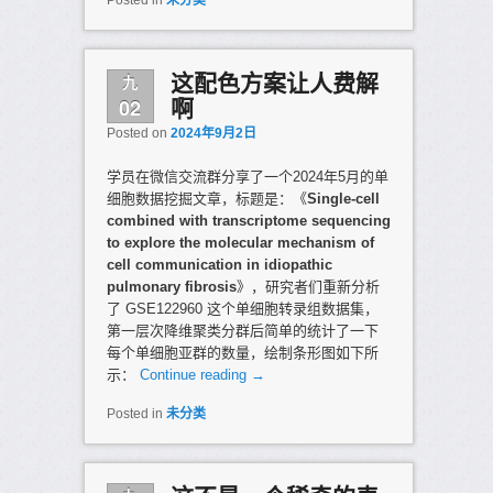
九
这配色方案让人费解
02
啊
Posted on
2024年9月2日
学员在微信交流群分享了一个2024年5月的单
细胞数据挖掘文章，标题是：《
Single-cell
combined with transcriptome sequencing
to explore the molecular mechanism of
cell communication in idiopathic
pulmonary fibrosis
》，研究者们重新分析
了 GSE122960 这个单细胞转录组数据集，
第一层次降维聚类分群后简单的统计了一下
每个单细胞亚群的数量，绘制条形图如下所
示：
Continue reading
→
Posted in
未分类