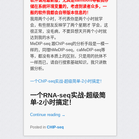
软件请用最新版，尤其是samtools等被我存
储在系统环境变量的，考虑到读者众多，一
般的软件我都会自带版本信息的！
我用两个小时，不代表你是两个小时就学
会，有些朋友反映学了两个星期才 学会，这
很正常，没毛病，不要异想天开两个小时就
达到我的水平。
MeDIP-seq 跟ChIP-seq的分析手段是一模一
样的，同理hMeDIP-seq，caMeDIP-seq等
等，都没有本质上的区别，只是用的抗体不
一样而已，请自行搜索基础知识，我只讲数
据分析。
一个ChIP-seq实战-超级简单-2小时搞定！
一个RNA-seq实战-超级简
单-2小时搞定！
Continue reading
→
Posted in
CHIP-seq