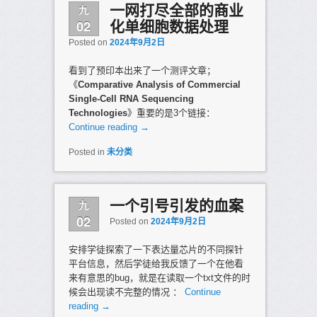
九
一网打尽全部的商业
02
化单细胞数据处理
Posted on
2024年9月2日
看到了预印本出来了一个测评文章；
《
Comparative Analysis of Commercial
Single-Cell RNA Sequencing
Technologies
》重要的是3个链接：
Continue reading
→
Posted in
未分类
九
一个引号引发的血案
02
Posted on
2024年9月2日
安排学徒探索了一下表达量芯片的不同探针
平台信息，然后学徒给我反馈了一个在他看
来有意思的bug，就是在读取一个txt文件的时
候会出现读不完整的情况 ：
Continue
reading
→