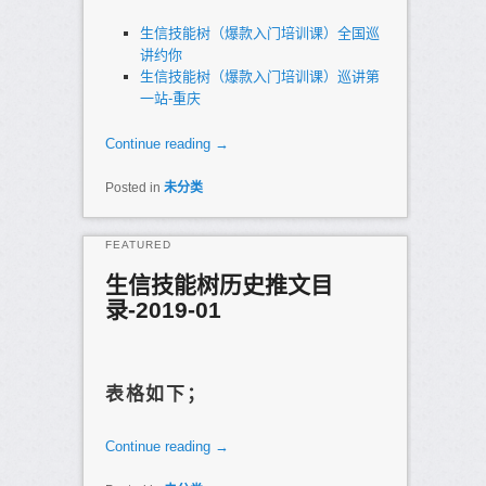
生信技能树（爆款入门培训课）全国巡
讲约你
生信技能树（爆款入门培训课）巡讲第
一站-重庆
Continue reading
→
Posted in
未分类
FEATURED
生信技能树历史推文目
录-2019-01
Posted on
2019年1月21日
表格如下；
Continue reading
→