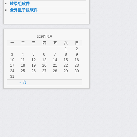
转录组软件
全外显子组软件
2026年8月
一
二
三
四
五
六
日
1
2
3
4
5
6
7
8
9
10
11
12
13
14
15
16
17
18
19
20
21
22
23
24
25
26
27
28
29
30
31
« 九