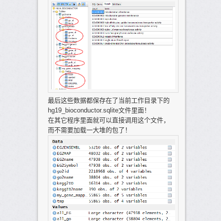
最后这些数据都保存在了当前工作目录下的
hg19_bioconductor.sqlite文件里面！
在其它程序里面就可以直接调用这个文件，
而不需要加载一大堆的包了！