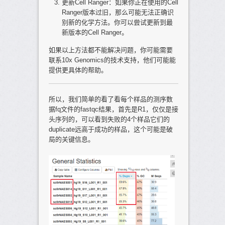
更新Cell Ranger：如果你正在使用的Cell
Ranger版本过旧，那么可能无法正确识
别新的化学方法。你可以尝试更新到最
新版本的Cell Ranger。
如果以上方法都不能解决问题，你可能需要
联系10x Genomics的技术支持，他们可能能
提供更具体的帮助。
所以，我们简单的看了看每个样品的测序数
据fq文件的fastqc结果，首先是R1，仅仅是接
头序列的，可以看到失败的4个样品它们的
duplicate远高于成功的样品，这个可能是破
局的关键信息。