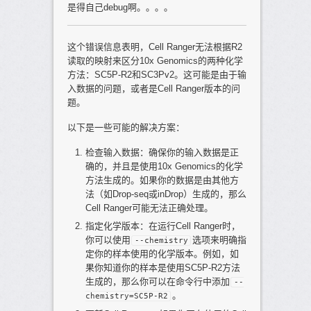
是得自己debug啊。。。。
这个错误信息表明，Cell Ranger无法根据R2
读取的映射来区分10x Genomics的两种化学
方法：SC5P-R2和SC3Pv2。这可能是由于输
入数据的问题，或者是Cell Ranger版本的问
题。
以下是一些可能的解决方案：
检查输入数据：确保你的输入数据是正
确的，并且是使用10x Genomics的化学
方法生成的。如果你的数据是由其他方
法（如Drop-seq或inDrop）生成的，那么
Cell Ranger可能无法正确处理。
指定化学版本：在运行Cell Ranger时，
你可以使用
选项来明确指
--chemistry
定你的样本使用的化学版本。例如，如
果你知道你的样本是使用SC5P-R2方法
生成的，那么你可以在命令行中添加
--
。
chemistry=SC5P-R2