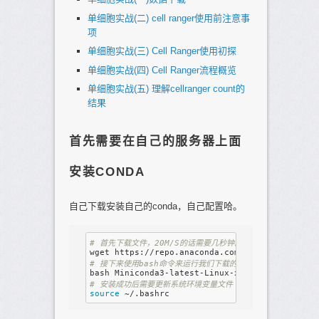
单细胞实战(二) cell ranger使用前注意事
项
单细胞实战(三) Cell Ranger使用初探
单细胞实战(四) Cell Ranger流程概览
单细胞实战(五) 理解cellranger count的
结果
首先需要在自己的服务器上面
安装CONDA
自己下载安装自己的conda，自己配置哈。
# 首先下载文件，20M/S的话需要几秒钟即可
# 接下来使用bash命令来运行我们下载的文件，记得是一路yes
# 安装成功后需要更新系统环境变量文件
source