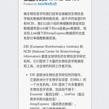
Posted on
2024年4月3日
做生物信息学的我们经常会接触到生物信息
学相关数据库等网络资源，绕不开的就是EBI
和NCBI，我们以前介绍的单细胞转录组项目
数据通常是ncbi旗下的sra或者geo数据库，但
实际上ebi旗下的ArrayExpress数据库的也是
有部分单细胞数据资源。
EBI (European Bioinformatics Institute) 和
NCBI (National Center for Biotechnology
Information) 都是全球领先的生物信息学研究
机构，它们提供了大量的生物信息学数据库
和工具，对全球的科研工作者开放。
EBI 是欧洲生物信息学研究所的缩写，
它是欧洲分子生物学实验室（EMBL）的
一个分支机构。EBI 提供了许多重要的
生物信息学资源，包括但不限于：
Ensembl（基因注释），UniProt（蛋白
质序列和功能信息），
ArrayExpress（基因表达数据），
PRIDE（蛋白质质谱数据），