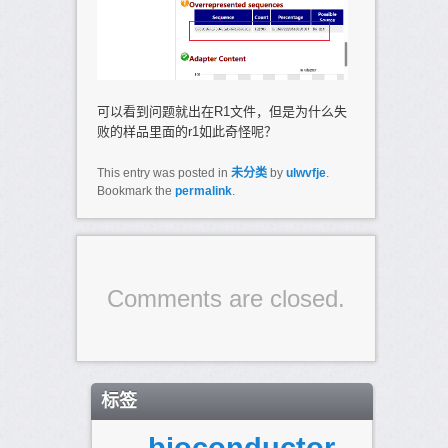
可以看到问题就出在R1文件，但是为什么失
败的样品里面的r1如此奇怪呢？
This entry was posted in
未分类
by
ulwvfje
.
Bookmark the
permalink
.
Comments are closed.
标签
bioconductor