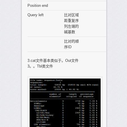
Position end
Query left
比对区域
距重复序
列左端的
碱基数
比对的顺
序ID
3.cat文件基本类似于。Out文件
3。。Tbl类文件