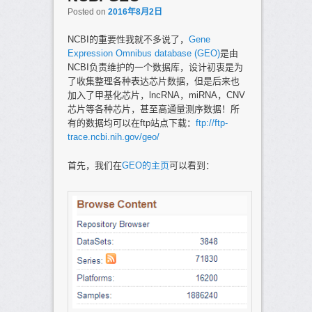
Posted on
2016年8月2日
NCBI的重要性我就不多说了，
Gene
Expression Omnibus database (GEO)
是由
NCBI负责维护的一个数据库，设计初衷是为
了收集整理各种表达芯片数据，但是后来也
加入了甲基化芯片，lncRNA，miRNA，CNV
芯片等各种芯片，甚至高通量测序数据！所
有的数据均可以在ftp站点下载：
ftp://ftp-
trace.ncbi.nih.gov/geo/
首先，我们在
GEO的主页
可以看到：