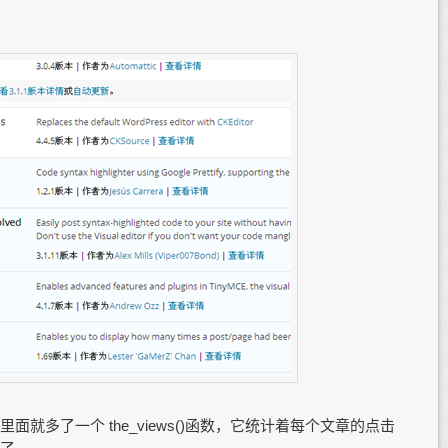
就多了一个 the_views()函数，它统计着每个文章的点击