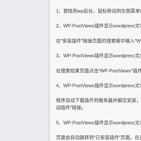
1、登陆到wp后台，鼠标移动到左侧菜单
2、WP-PostViews插件显示wordpre
在“安装插件”链接页面的搜索框中输入“WP-P
3、WP-PostViews插件显示wordpre
在搜索结果页面点击“WP-PostViews
4、WP-PostViews插件显示wordpre
程序自动下载插件到服务器并解压安装，
动插件”链接。
5、WP-PostViews插件显示wordpre
页面会自动跳转到“已安装插件”页面，在已安