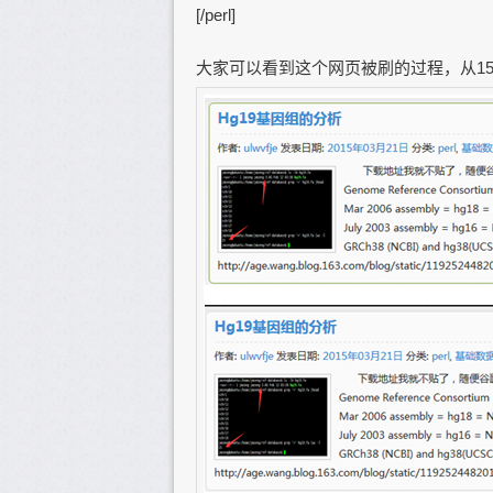
[/perl]
大家可以看到这个网页被刷的过程，从15到