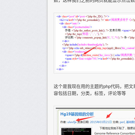
数，这样我们之前的网页就能显示点击数
这个是我现在用的主题的php代码，把文
容包括日期，分类，标签，评论等等