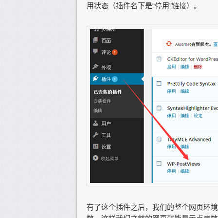
用状态（插件名下是“停用”链接）。
有了这个插件之后，我们的整个网页环境里面