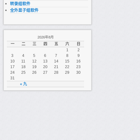
转录组软件
全外显子组软件
2026年8月
一
二
三
四
五
六
日
1
2
3
4
5
6
7
8
9
10
11
12
13
14
15
16
17
18
19
20
21
22
23
24
25
26
27
28
29
30
31
« 九