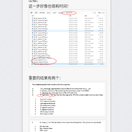
出错。
这一步好像也很耗时间！
重要的结果有两个：