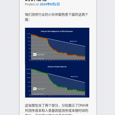
Posted on
2024年9月2日
咱们测序行业的小伙伴都熟悉下面的这两个
图：
这张图包含了两个部分，分别展示了DNA序
列测序成本和人类基因组测序成本随时间的