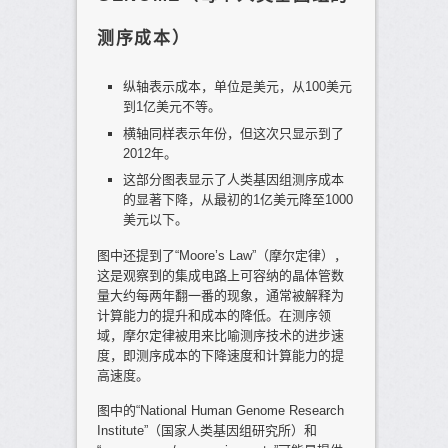
测序成本）
纵轴表示成本，单位是美元，从100美元
到1亿美元不等。
横轴同样表示年份，但这次只显示到了
2012年。
这部分图表显示了人类基因组测序成本
的显著下降，从最初的1亿美元降至1000
美元以下。
图中还提到了“Moore’s Law”（摩尔定律），
这是观察到的集成电路上可容纳的晶体管数
量大约每两年翻一番的现象，通常被解释为
计算能力的提升和成本的降低。在测序领
域，摩尔定律被用来比喻测序技术的进步速
度，即测序成本的下降速度和计算能力的提
高速度。
图中的“National Human Genome Research
Institute”（国家人类基因组研究所）和