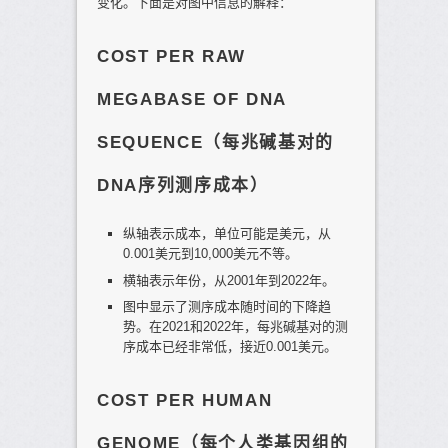
变化。下面是对图中信息的解释：
COST PER RAW
MEGABASE OF DNA
SEQUENCE（每兆碱基对的
DNA序列测序成本）
纵轴表示成本，单位可能是美元，从
0.001美元到10,000美元不等。
横轴表示年份，从2001年到2022年。
图中显示了测序成本随时间的下降趋
势。在2021和2022年，每兆碱基对的测
序成本已经非常低，接近0.001美元。
COST PER HUMAN
GENOME（每个人类基因组的