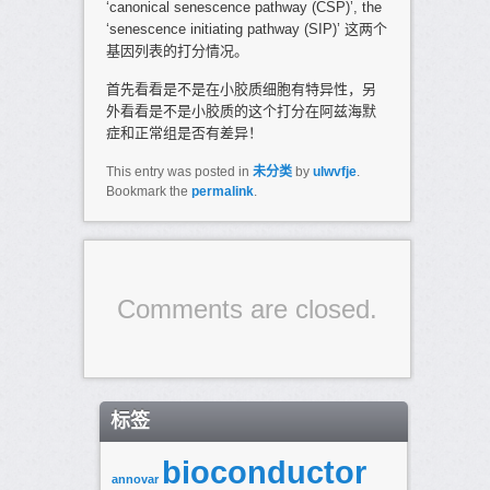
‘canonical senescence pathway (CSP)’, the
‘senescence initiating pathway (SIP)’ 这两个
基因列表的打分情况。
首先看看是不是在小胶质细胞有特异性，另
外看看是不是小胶质的这个打分在阿兹海默
症和正常组是否有差异！
This entry was posted in
未分类
by
ulwvfje
.
Bookmark the
permalink
.
Comments are closed.
标签
bioconductor
annovar