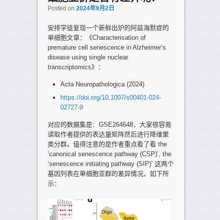
Posted on
2024年9月2日
安排学徒复现一个新鲜出炉的阿兹海默症的
单细胞文章：《Characterisation of
premature cell senescence in Alzheimer’s
disease using single nuclear
transcriptomics》：
Acta Neuropathologica (2024)
https://doi.org/10.1007/s00401-024-
02727-9
对应的数据集是：GSE264648，大家很容易
读取作者提供的表达量矩阵然后进行降维聚
类分群。值得注意的是作者重点看了看 the
‘canonical senescence pathway (CSP)’, the
‘senescence initiating pathway (SIP)’ 这两个
基因列表在单细胞亚群的差异情况，如下所
示：