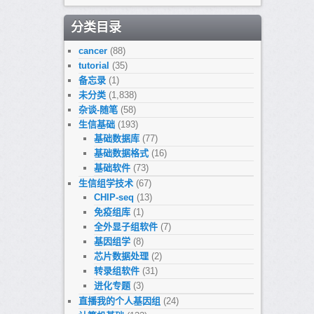
分类目录
cancer
(88)
tutorial
(35)
备忘录
(1)
未分类
(1,838)
杂谈-随笔
(58)
生信基础
(193)
基础数据库
(77)
基础数据格式
(16)
基础软件
(73)
生信组学技术
(67)
CHIP-seq
(13)
免疫组库
(1)
全外显子组软件
(7)
基因组学
(8)
芯片数据处理
(2)
转录组软件
(31)
进化专题
(3)
直播我的个人基因组
(24)