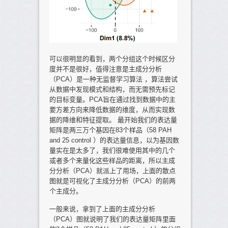
可以很明显的看到，两个分组这个时候区分
度并不是很好，值得注意是主成分分析
（PCA）是一种无监督学习算法 ，算法尝试
从数据中发现模式和结构，而无需预先标记
的目标变量。PCA旨在通过找到数据中的主
要方差方向来降低数据的维度，从而实现数
据的降维和特征提取。 最开始我们的表达量
矩阵是两三万个基因在83个样品（58 PAH
and 25 control ）的表达量信息，以为基因数
量实在是太多了，我们很难使用其中的几个
或者多个来量化这些样品的距离，所以主成
分分析（PCA）就派上了用场，上面的散点
图就是可视化了主成分分析（PCA）的前两
个主成分。
一般来说，拿到了上面的主成分分析
（PCA）图就说明了我们的表达量矩阵里面