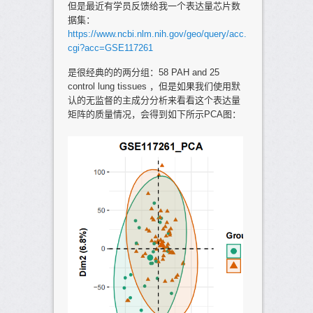
但是最近有学员反馈给我一个表达量芯片数
据集：
https://www.ncbi.nlm.nih.gov/geo/query/acc.
cgi?acc=GSE117261
是很经典的的两分组：58 PAH and 25
control lung tissues ，但是如果我们使用默
认的无监督的主成分分析来看看这个表达量
矩阵的质量情况，会得到如下所示PCA图：