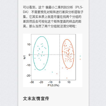
可以看到，这个 偏最小二乘判别分析（PLS-
DA） 不需要预先对矩阵进行差异分析提取子
集，它其实本质上就是尽量在找两个分组的
差异然后去可视化这个矩阵里面的样品的距
离，那么当然了两个分组就泾渭分明啦：
文末友情宣传