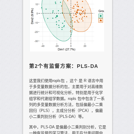
第2个有监督方案：PLS-DA
这里我们使用ropls包 ，这个 是 R 语言中用
于多变量数据分析的包，主要用于对高维数
据进行统计和可视化分析，特别是用于化学
组学和代谢组学数据。ropls 包中包含了一系
列的多变量数据分析方法，包括偏最小二乘
回归（PLS），主成分分析（PCA），偏最
小二乘判别分析（PLS-DA）等。
其中，PLS-DA 是偏最小二乘判别分析，它是
一种有监督的学习算法，用于在分类问题中