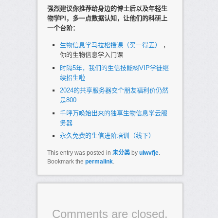
强烈建议你推荐给身边的博士后以及年轻生
物学PI，多一点数据认知，让他们的科研上
一个台阶：
生物信息学马拉松授课（买一得五）
，
你的生物信息学入门课
时隔5年，我们的生信技能树VIP学徒继
续招生啦
2024的共享服务器交个朋友福利价仍然
是800
千呼万唤始出来的独享生物信息学云服
务器
永久免费的生信进阶培训（线下）
This entry was posted in
未分类
by
ulwvfje
.
Bookmark the
permalink
.
Comments are closed.