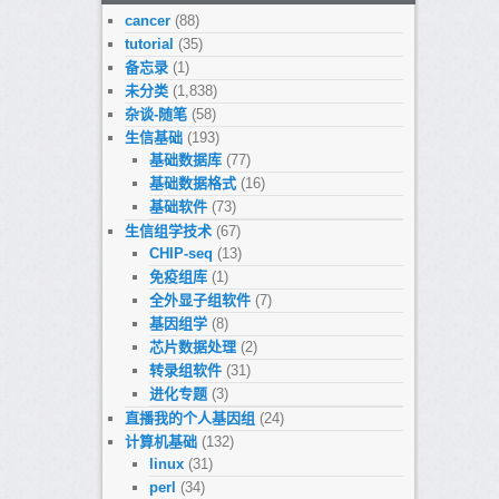
cancer
(88)
tutorial
(35)
备忘录
(1)
未分类
(1,838)
杂谈-随笔
(58)
生信基础
(193)
基础数据库
(77)
基础数据格式
(16)
基础软件
(73)
生信组学技术
(67)
CHIP-seq
(13)
免疫组库
(1)
全外显子组软件
(7)
基因组学
(8)
芯片数据处理
(2)
转录组软件
(31)
进化专题
(3)
直播我的个人基因组
(24)
计算机基础
(132)
linux
(31)
perl
(34)