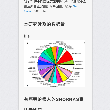
较了21种不同癌症类型中的5,473个肿瘤基因
组及周围正常组织的基因组。链接
Nat
Genet.
2016 Jan
本研究涉及的数据量
如下：
有癌旁的病人的SNORNAS表