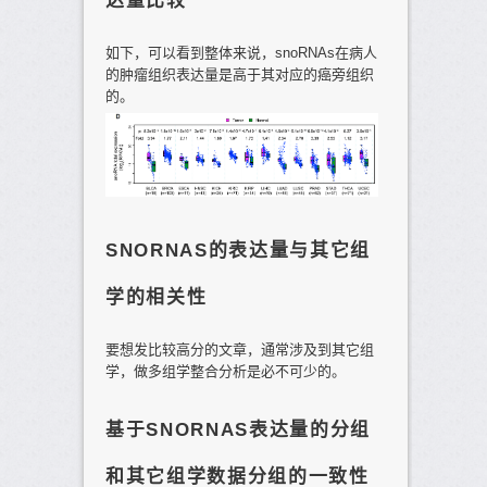
达量比较
如下，可以看到整体来说，snoRNAs在病人
的肿瘤组织表达量是高于其对应的癌旁组织
的。
SNORNAS的表达量与其它组
学的相关性
要想发比较高分的文章，通常涉及到其它组
学，做多组学整合分析是必不可少的。
基于SNORNAS表达量的分组
和其它组学数据分组的一致性