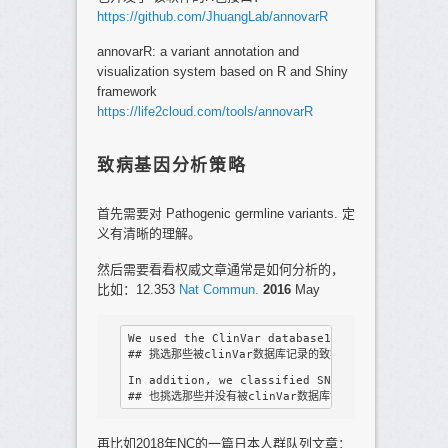
https://github.com/JhuangLab/annovarR
annovarR: a variant annotation and
visualization system based on R and Shiny
framework
https://life2cloud.com/tools/annovarR
致病基因分析策略
首先需要对 Pathogenic germline variants. 定
义有清晰的理解。
然后需要看看权威文章通常是如何分析的，
比如：12.353
Nat Commun.
2016
May
We used the ClinVar database15 to identify pa
## 挑选那些被clinVar数据库记录的致病位点，然后剔除那些
In addition, we classified SNVs absent in Cli
再比如2018年NC的一篇日本人群队列文章：