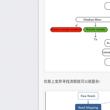
仅是上变异寻找流程就可以很复杂：