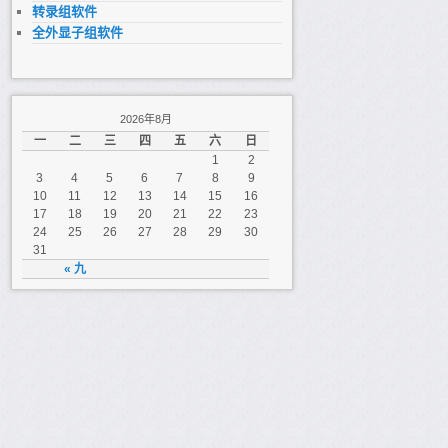
转录组软件
全外显子组软件
2026年8月
一
二
三
四
五
六
日
1
2
3
4
5
6
7
8
9
10
11
12
13
14
15
16
17
18
19
20
21
22
23
24
25
26
27
28
29
30
31
« 九