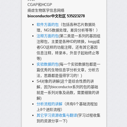
CGAP和HCGP
癌症生物医学信息网络
bioconductor中文社区 535223278
软件方面的包
（包括各种芯片数据处
理，NGS数据处理，差异分析等等！）
注释方面的包
(第二类是一系列的基因组
注释包，主要是各种ID的转换，kegg或
者GO这样的功能注释，还有其它基因
信息注释，转录本，外显子起始终止等
等)
实验数据的包
(每一个实验数据包都是一
篇优秀的生物信息学分析文章，分析方
法，思路都是值得学习的！)
S4对象的讲解(这个是综合性质的讲
解，因为bioconductor系列的包的基础
就是一系列对象及函数，需要细致的讲
解)
分析流程的讲解
（共有6个基础流程加
上8个进阶流程）
其它学习资源收集与翻译
(学习过程收集
到的资源分享一下)