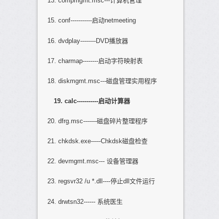
13. compmgmt.msc---计算机管理
15. conf-----------启动netmeeting
16. dvdplay--------DVD播放器
17. charmap--------启动字符映射表
18. diskmgmt.msc---磁盘管理实用程序
19. calc-----------
启动计算器
20. dfrg.msc-------磁盘碎片整理程序
21. chkdsk.exe-----Chkdsk磁盘检查
22. devmgmt.msc--- 设备管理器
23. regsvr32 /u *.dll----停止dll文件运行
24. drwtsn32------ 系统医生