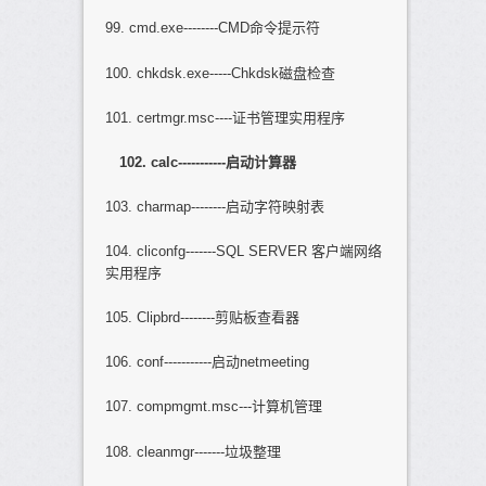
99. cmd.exe--------CMD命令提示符
100. chkdsk.exe-----Chkdsk磁盘检查
101. certmgr.msc----证书管理实用程序
102. calc-----------
启动计算器
103. charmap--------启动字符映射表
104. cliconfg-------SQL SERVER 客户端网络
实用程序
105. Clipbrd--------剪贴板查看器
106. conf-----------启动netmeeting
107. compmgmt.msc---计算机管理
108. cleanmgr-------垃圾整理